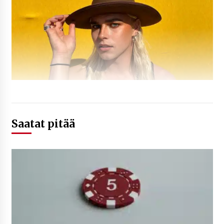
Saatat pitää