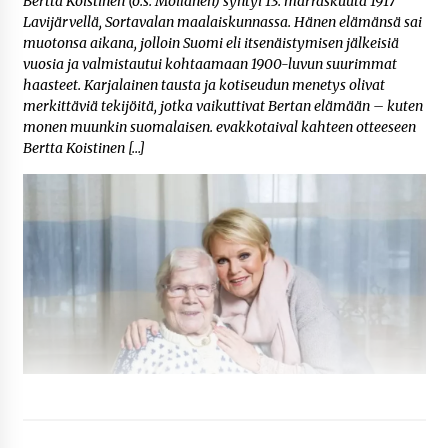
Bertta Koistinen (o.s. Moilanen) syntyi 13. marraskuuta 1917
Lavijärvellä, Sortavalan maalaiskunnassa. Hänen elämänsä sai
muotonsa aikana, jolloin Suomi eli itsenäistymisen jälkeisiä
vuosia ja valmistautui kohtaamaan 1900-luvun suurimmat
haasteet. Karjalainen tausta ja kotiseudun menetys olivat
merkittäviä tekijöitä, jotka vaikuttivat Bertan elämään – kuten
monen muunkin suomalaisen. evakkotaival kahteen otteeseen
Bertta Koistinen […]