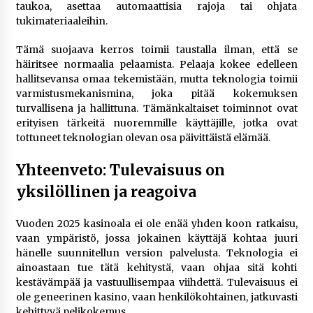
taukoa, asettaa automaattisia rajoja tai ohjata
tukimateriaaleihin.
Tämä suojaava kerros toimii taustalla ilman, että se
häiritsee normaalia pelaamista. Pelaaja kokee edelleen
hallitsevansa omaa tekemistään, mutta teknologia toimii
varmistusmekanismina, joka pitää kokemuksen
turvallisena ja hallittuna. Tämänkaltaiset toiminnot ovat
erityisen tärkeitä nuoremmille käyttäjille, jotka ovat
tottuneet teknologian olevan osa päivittäistä elämää.
Yhteenveto: Tulevaisuus on
yksilöllinen ja reagoiva
Vuoden 2025 kasinoala ei ole enää yhden koon ratkaisu,
vaan ympäristö, jossa jokainen käyttäjä kohtaa juuri
hänelle suunnitellun version palvelusta. Teknologia ei
ainoastaan tue tätä kehitystä, vaan ohjaa sitä kohti
kestävämpää ja vastuullisempaa viihdettä. Tulevaisuus ei
ole geneerinen kasino, vaan henkilökohtainen, jatkuvasti
kehittyvä pelikokemus.