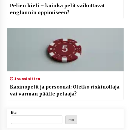
Pelien kieli – kuinka pelit vaikuttavat
englannin oppimiseen?
1 vuosi sitten
Kasinopelit ja persoonat: Oletko riskinottaja
vai varman päälle pelaaja?
Etsi
Etsi