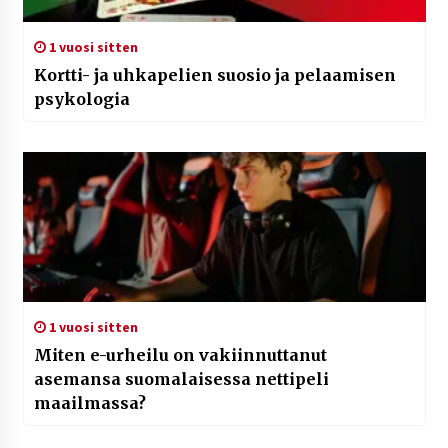
1 vuosi sitten
Kortti- ja uhkapelien suosio ja pelaamisen
psykologia
1 vuosi sitten
Miten e-urheilu on vakiinnuttanut
asemansa suomalaisessa nettipeli
maailmassa?