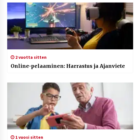
2 vuotta sitten
Online-pelaaminen: Harrastus ja Ajanviete
1 vuosi sitten