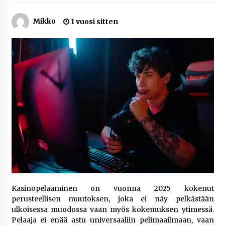
6 päivää sitten
Mikko
1 vuosi sitten
Netflix, YouTube, TikTok, pelit ja nettikasinot
osana samaa ilmiötä
1 viikko sitten
Jaakko Selin puoliso Simo – pitkä
rakkaustarina, elämäntyö ja ura
2 viikkoa sitten
Näin pikakasinot nopeuttavat kotiutuksia
modernin maksuteknologian avulla
2 viikkoa sitten
Nina Rung – rikollisuuden tutkija ja väkivallan
ehkäisyn näkyvä ääni
Kasinopelaaminen on vuonna 2025 kokenut
2 viikkoa sitten
perusteellisen muutoksen, joka ei näy pelkästään
ulkoisessa muodossa vaan myös kokemuksen ytimessä.
Pia Töyli – tapaus, joka jäi osaksi Suomen
Pelaaja ei enää astu universaaliin pelimaailmaan, vaan