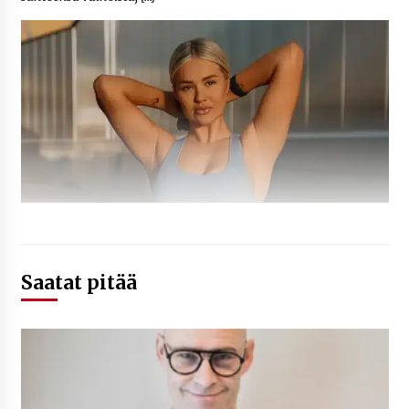
Saatat pitää