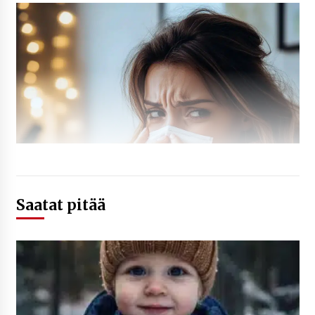
Saatat pitää