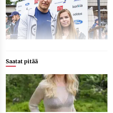
Saatat pitää