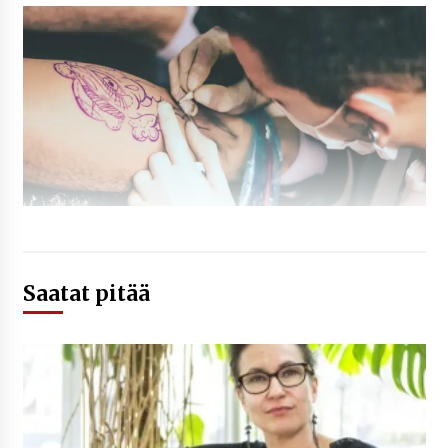
Saatat pitää