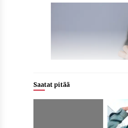
Saatat pitää