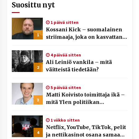
Suosittu nyt
1 päivä sitten
Kossani Kick – suomalainen
1
striimaaja, joka on kasvattanut
yleisöään Kick-alustalla
4 päivää sitten
Ali Leiniö vankila – mitä
2
väitteistä tiedetään?
5 päivää sitten
Matti Koivisto toimittaja ikä –
3
mitä Ylen politiikan
toimittajasta tiedetään?
1 viikko sitten
Netflix, YouTube, TikTok, pelit
4
ja nettikasinot osana samaa