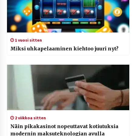
1 vuosi sitten
Miksi uhkapelaaminen kiehtoo juuri nyt?
2 viikkoa sitten
Näin pikakasinot nopeuttavat kotiutuksia
modernin maksuteknologian avulla