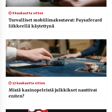
9 kuukautta sitten
Turvalliset mobiilimaksutavat: Paysafecard
liikkeellä käytettynä
12 kuukautta sitten
Mistä kasinopeleistä julkkikset nauttivat
eniten?