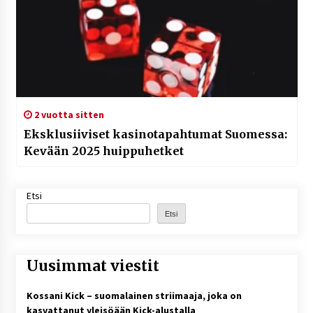
2 vuotta sitten
Eksklusiiviset kasinotapahtumat Suomessa:
Kevään 2025 huippuhetket
Etsi
Etsi
Uusimmat viestit
Kossani Kick – suomalainen striimaaja, joka on
kasvattanut yleisöään Kick-alustalla