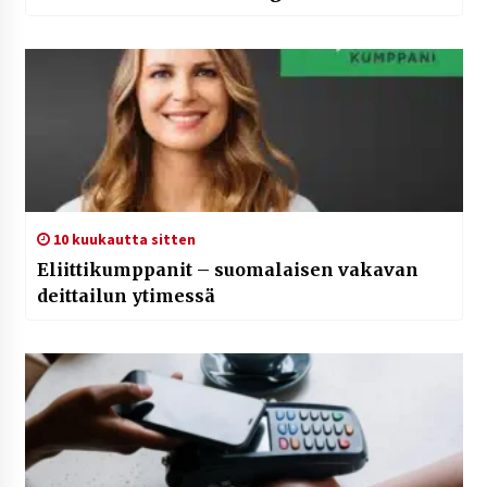
10 kuukautta sitten
Eliittikumppanit – suomalaisen vakavan
deittailun ytimessä