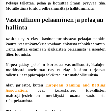
Pelaaja tallettaa, pelaa ja kotiuttaa ilman pysyvää tiliä.
Monille tämä tuntuu selkeämmältä ja hallitummalta.
Vastuullinen pelaaminen ja pelaajan
hallinta
Koska Pay N Play -kasinot tunnistavat pelaajat pankin
kautta, väärinkäytöksiä voidaan ehkäistä tehokkaammin.
Tämä auttaa estämään alaikäisten pelaamista ja useiden
tilien luomista.
Nopea pääsy peleihin korostaa vastuullisuustyökalujen
merkitystä. Useimmat Pay N Play -kasinot tarjoavat
talletus- ja tappiorajoja sekä itse-estomahdollisuuksia.
Alan järjestöt, kuten
European Gaming and Betting
Association
, ovat korostaneet turvallisten
maksujärjestelmien merkitystä osana vastuullista
rahapelaamista.