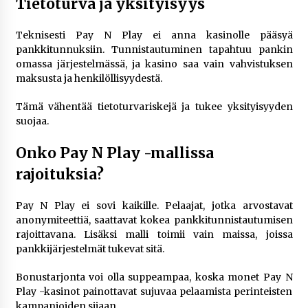
Tietoturva ja yksityisyys
Teknisesti Pay N Play ei anna kasinolle pääsyä
pankkitunnuksiin. Tunnistautuminen tapahtuu pankin
omassa järjestelmässä, ja kasino saa vain vahvistuksen
maksusta ja henkilöllisyydestä.
Tämä vähentää tietoturvariskejä ja tukee yksityisyyden
suojaa.
Onko Pay N Play -mallissa
rajoituksia?
Pay N Play ei sovi kaikille. Pelaajat, jotka arvostavat
anonymiteettiä, saattavat kokea pankkitunnistautumisen
rajoittavana. Lisäksi malli toimii vain maissa, joissa
pankkijärjestelmät tukevat sitä.
Bonustarjonta voi olla suppeampaa, koska monet Pay N
Play -kasinot painottavat sujuvaa pelaamista perinteisten
kampanjoiden sijaan.