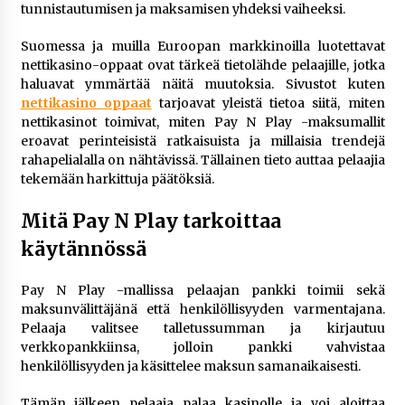
tunnistautumisen ja maksamisen yhdeksi vaiheeksi.
Suomessa ja muilla Euroopan markkinoilla luotettavat
nettikasino-oppaat ovat tärkeä tietolähde pelaajille, jotka
haluavat ymmärtää näitä muutoksia. Sivustot kuten
nettikasino oppaat
tarjoavat yleistä tietoa siitä, miten
nettikasinot toimivat, miten Pay N Play -maksumallit
eroavat perinteisistä ratkaisuista ja millaisia trendejä
rahapelialalla on nähtävissä. Tällainen tieto auttaa pelaajia
tekemään harkittuja päätöksiä.
Mitä Pay N Play tarkoittaa
käytännössä
Pay N Play -mallissa pelaajan pankki toimii sekä
maksunvälittäjänä että henkilöllisyyden varmentajana.
Pelaaja valitsee talletussumman ja kirjautuu
verkkopankkiinsa, jolloin pankki vahvistaa
henkilöllisyyden ja käsittelee maksun samanaikaisesti.
Tämän jälkeen pelaaja palaa kasinolle ja voi aloittaa