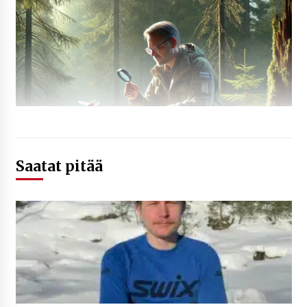
Saatat pitää